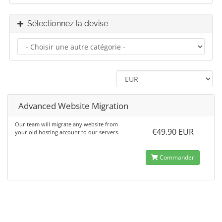
Sélectionnez la devise
Advanced Website Migration
Our team will migrate any website from
€49.90 EUR
your old hosting account to our servers.
Commander